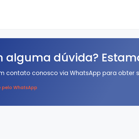
 alguma dúvida? Estamo
em contato conosco via WhatsApp para obter s
 pelo WhatsApp