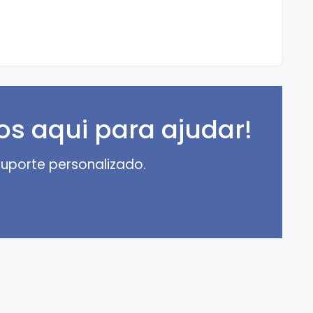
s aqui para ajudar!
uporte personalizado.