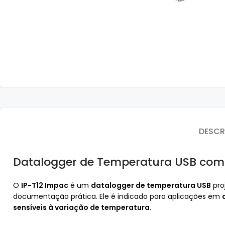
DESCR
Datalogger de Temperatura USB com 
O
IP-T12 Impac
é um
datalogger de temperatura USB
pro
documentação prática. Ele é indicado para aplicações em
sensíveis à variação de temperatura
.