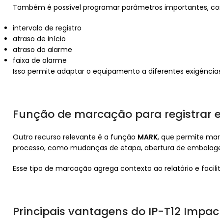
Também é possível programar parâmetros importantes, c
intervalo de registro
atraso de início
atraso do alarme
faixa de alarme
Isso permite adaptar o equipamento a diferentes exigências l
Função de marcação para registrar 
Outro recurso relevante é a função
MARK
, que permite mar
processo, como mudanças de etapa, abertura de embalage
Esse tipo de marcação agrega contexto ao relatório e facilit
Principais vantagens do IP-T12 Impac