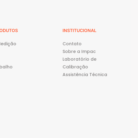
RODUTOS
INSTITUCIONAL
Medição
Contato
Sobre a Impac
Laboratório de
balho
Calibração
Assistência Técnica