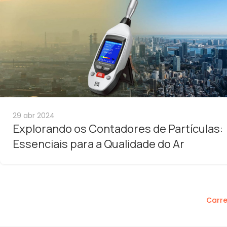
29 abr 2024
Explorando os Contadores de Partículas:
Essenciais para a Qualidade do Ar
Carre