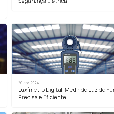
Segurança Elétrica
29 abr 2024
Luxímetro Digital: Medindo Luz de F
Precisa e Eficiente