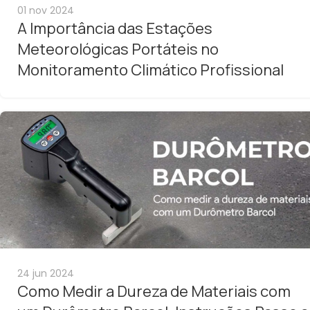
01 nov 2024
A Importância das Estações
Meteorológicas Portáteis no
Monitoramento Climático Profissional
24 jun 2024
Como Medir a Dureza de Materiais com