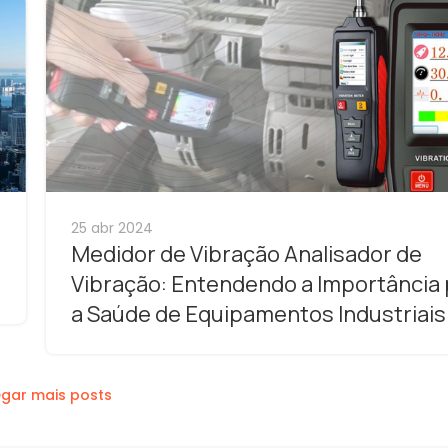
25 abr 2024
Medidor de Vibração Analisador de
Vibração: Entendendo a Importância 
a Saúde de Equipamentos Industriais
gar mais posts