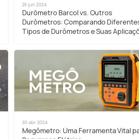
25 jun 2024
Durômetro Barcol vs. Outros
Durômetros: Comparando Diferente
Tipos de Durômetros e Suas Aplicaç
30 abr 2024
Megômetro: Uma Ferramenta Vital pa