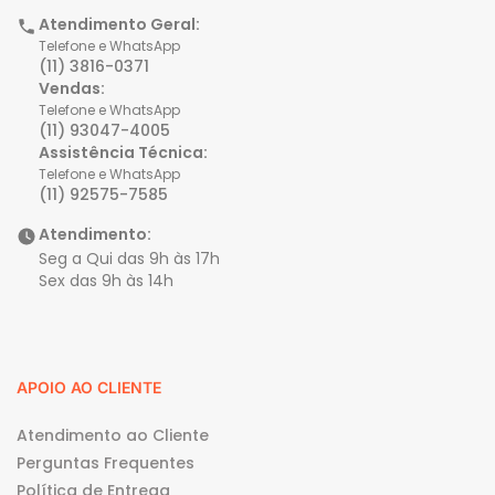
Atendimento Geral:
Telefone e WhatsApp
(11) 3816-0371
Vendas:
Telefone e WhatsApp
(11) 93047-4005
Assistência Técnica:
Telefone e WhatsApp
(11) 92575-7585
Atendimento:
Seg a Qui das 9h às 17h
Sex das 9h às 14h
APOIO AO CLIENTE
Atendimento ao Cliente
Perguntas Frequentes
Política de Entrega