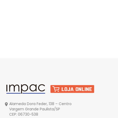
Alameda Dora Feder, 138 – Centro
Vargem Grande Paulista/SP
CEP: 06730-538