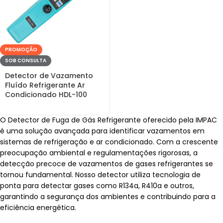
PROMOÇÃO
SOB CONSULTA
Detector de Vazamento
Fluído Refrigerante Ar
Condicionado HDL-100
O Detector de Fuga de Gás Refrigerante oferecido pela IMPAC
é uma solução avançada para identificar vazamentos em
sistemas de refrigeração e ar condicionado. Com a crescente
preocupação ambiental e regulamentações rigorosas, a
detecção precoce de vazamentos de gases refrigerantes se
tornou fundamental. Nosso detector utiliza tecnologia de
ponta para detectar gases como R134a, R410a e outros,
garantindo a segurança dos ambientes e contribuindo para a
eficiência energética.