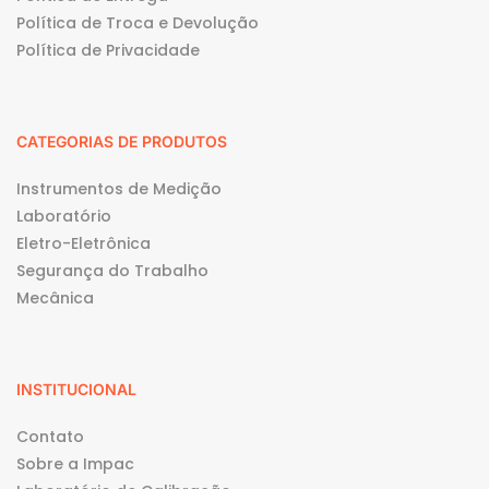
Política de Troca e Devolução
Política de Privacidade
CATEGORIAS DE PRODUTOS
Instrumentos de Medição
Laboratório
Eletro-Eletrônica
Segurança do Trabalho
Mecânica
INSTITUCIONAL
Contato
Sobre a Impac