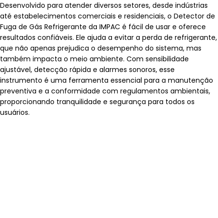
Desenvolvido para atender diversos setores, desde indústrias
até estabelecimentos comerciais e residenciais, o Detector de
Fuga de Gás Refrigerante da IMPAC é fácil de usar e oferece
resultados confiáveis. Ele ajuda a evitar a perda de refrigerante,
que não apenas prejudica o desempenho do sistema, mas
também impacta o meio ambiente. Com sensibilidade
ajustável, detecção rápida e alarmes sonoros, esse
instrumento é uma ferramenta essencial para a manutenção
preventiva e a conformidade com regulamentos ambientais,
proporcionando tranquilidade e segurança para todos os
usuários.