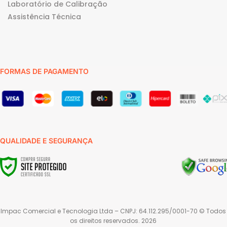
Laboratório de Calibração
Assistência Técnica
FORMAS DE PAGAMENTO
QUALIDADE E SEGURANÇA
Impac Comercial e Tecnologia Ltda – CNPJ: 64.112.295/0001-70 © Todos
os direitos reservados. 2026