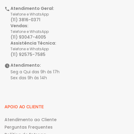
Atendimento Geral:
Telefone e WhatsApp
(11) 3816-0371
Vendas:
Telefone e WhatsApp
(11) 93047-4005
Assistência Técnica:
Telefone e WhatsApp
(11) 92575-7585
Atendimento:
Seg a Qui das 9h às 17h
Sex das 9h às 14h
APOIO AO CLIENTE
Atendimento ao Cliente
Perguntas Frequentes