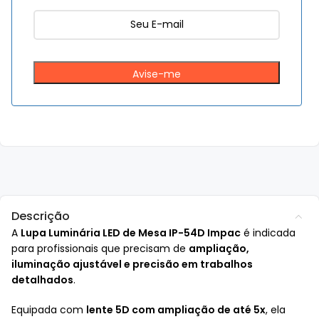
Descrição
A
Lupa Luminária LED de Mesa IP-54D Impac
é indicada
para profissionais que precisam de
ampliação,
iluminação ajustável e precisão em trabalhos
detalhados
.
Equipada com
lente 5D com ampliação de até 5x
, ela