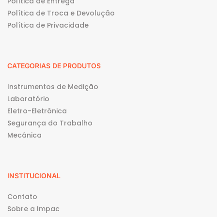
Política de Entrega
Política de Troca e Devolução
Política de Privacidade
CATEGORIAS DE PRODUTOS
Instrumentos de Medição
Laboratório
Eletro-Eletrônica
Segurança do Trabalho
Mecânica
INSTITUCIONAL
Contato
Sobre a Impac