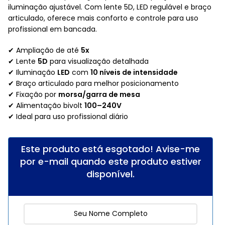
iluminação ajustável. Com lente 5D, LED regulável e braço
articulado, oferece mais conforto e controle para uso
profissional em bancada.
✔ Ampliação de até
5x
✔ Lente
5D
para visualização detalhada
✔ Iluminação
LED
com
10 níveis de intensidade
✔ Braço articulado para melhor posicionamento
✔ Fixação por
morsa/garra de mesa
✔ Alimentação bivolt
100–240V
✔ Ideal para uso profissional diário
Este produto está esgotado! Avise-me
por e-mail quando este produto estiver
disponível.