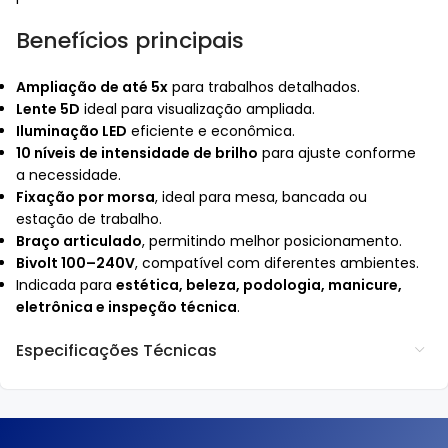
Benefícios principais
Ampliação de até 5x
para trabalhos detalhados.
Lente 5D
ideal para visualização ampliada.
Iluminação LED
eficiente e econômica.
10 níveis de intensidade de brilho
para ajuste conforme
a necessidade.
Fixação por morsa
, ideal para mesa, bancada ou
estação de trabalho.
Braço articulado
, permitindo melhor posicionamento.
Bivolt 100–240V
, compatível com diferentes ambientes.
Indicada para
estética, beleza, podologia, manicure,
eletrônica e inspeção técnica
.
Especificações Técnicas