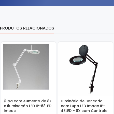
PRODUTOS RELACIONADOS
Lupa com Aumento de 8X
Luminária de Bancada
e Iluminação LED IP-68LED
com Lupa LED Impac IP-
Impac
48LED – 8X com Controle