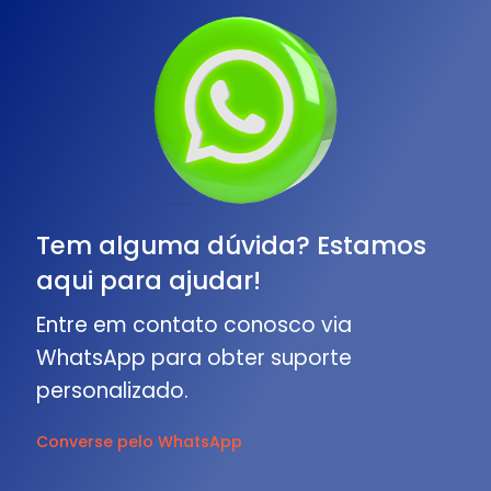
Tem alguma dúvida? Estamos
aqui para ajudar!
Entre em contato conosco via
WhatsApp para obter suporte
personalizado.
Converse pelo WhatsApp