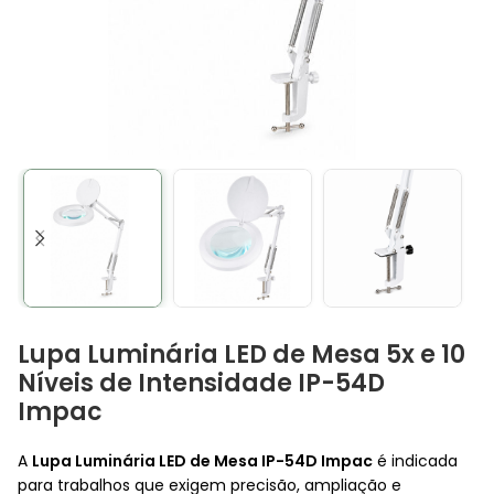
Lupa Luminária LED de Mesa 5x e 10
Níveis de Intensidade IP-54D
Impac
A
Lupa Luminária LED de Mesa IP-54D Impac
é indicada
para trabalhos que exigem precisão, ampliação e