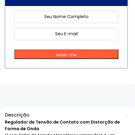
Descrição
Regulador de Tensão de Contato com Distorção de
Forma de Onda