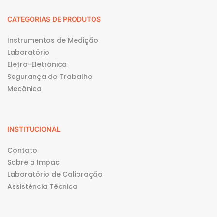
CATEGORIAS DE PRODUTOS
Instrumentos de Medição
Laboratório
Eletro-Eletrônica
Segurança do Trabalho
Mecânica
INSTITUCIONAL
Contato
Sobre a Impac
Laboratório de Calibração
Assistência Técnica