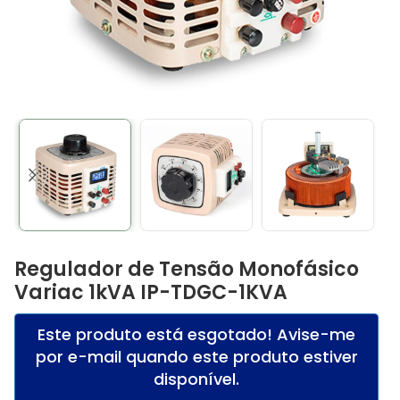
Regulador de Tensão Monofásico
Variac 1kVA IP-TDGC-1KVA
Este produto está esgotado! Avise-me
por e-mail quando este produto estiver
disponível.