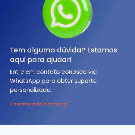
Tem alguma dúvida? Estamos
aqui para ajudar!
Entre em contato conosco via
WhatsApp para obter suporte
personalizado.
Converse pelo WhatsApp