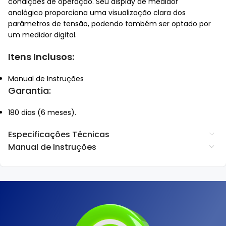
condições de operação. Seu display de medidor
analógico proporciona uma visualização clara dos
parâmetros de tensão, podendo também ser optado por
um medidor digital.
Itens Inclusos:
Manual de Instruções
Garantia:
180 dias (6 meses).
Especificações Técnicas
Manual de Instruções