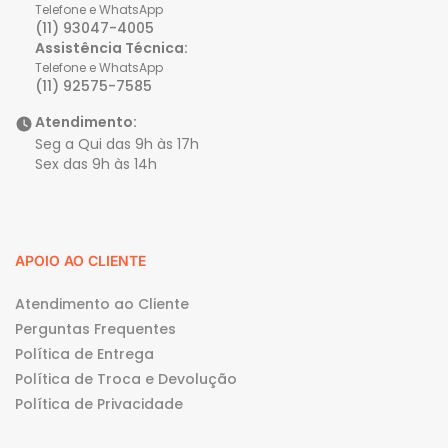
Telefone e WhatsApp
(11) 93047-4005
Assistência Técnica:
Telefone e WhatsApp
(11) 92575-7585
Atendimento:
Seg a Qui das 9h às 17h
Sex das 9h às 14h
APOIO AO CLIENTE
Atendimento ao Cliente
Perguntas Frequentes
Política de Entrega
Política de Troca e Devolução
Política de Privacidade