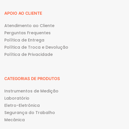
APOIO AO CLIENTE
Atendimento ao Cliente
Perguntas Frequentes
Política de Entrega
Política de Troca e Devolução
Política de Privacidade
CATEGORIAS DE PRODUTOS
Instrumentos de Medição
Laboratório
Eletro-Eletrônica
Segurança do Trabalho
Mecânica