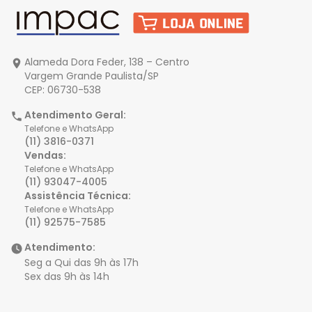
Alameda Dora Feder, 138 – Centro
Vargem Grande Paulista/SP
CEP: 06730-538
Atendimento Geral:
Telefone e WhatsApp
(11) 3816-0371
Vendas:
Telefone e WhatsApp
(11) 93047-4005
Assistência Técnica:
Telefone e WhatsApp
(11) 92575-7585
Atendimento:
Seg a Qui das 9h às 17h
Sex das 9h às 14h